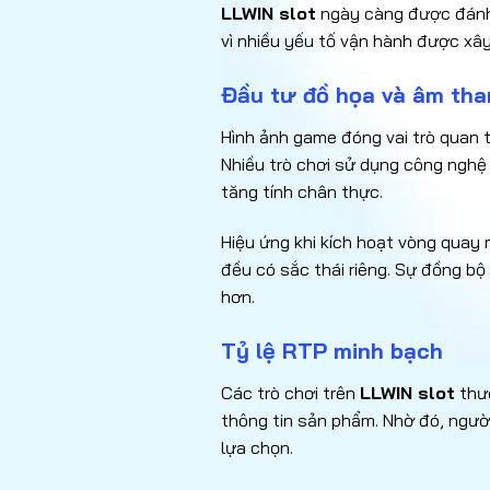
LLWIN slot
ngày càng được đánh 
vì nhiều yếu tố vận hành được xây
Đầu tư đồ họa và âm tha
Hình ảnh game đóng vai trò quan t
Nhiều trò chơi sử dụng công ngh
tăng tính chân thực.
Hiệu ứng khi kích hoạt vòng quay 
đều có sắc thái riêng. Sự đồng bộ
hơn.
Tỷ lệ RTP minh bạch
Các trò chơi trên
LLWIN slot
thườ
thông tin sản phẩm. Nhờ đó, ngườ
lựa chọn.