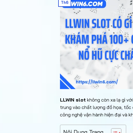
Th6
LLWIN slot
không còn xa lạ gì với
trung vào chất lượng đồ họa, tốc 
công nghệ vận hành hiện đại và 
Nội Dung Trang