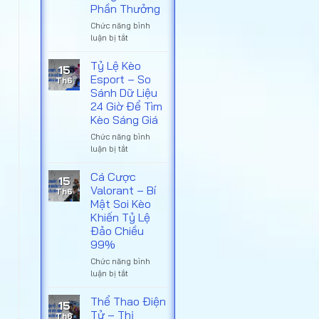
Phần Thưởng
Phục
Tỷ
Chức năng bình
Lệ
luận bị tắt
ở
Thắng
Xổ
99
Số
Tỷ Lệ Kèo
15
Lần
Siêu
Esport – So
Th6
Cực
Tốc
Sánh Dữ Liệu
Hấp
–
24 Giờ Để Tìm
Dẫn
Kết
Kèo Sáng Giá
Quả
Sau
Chức năng bình
1
luận bị tắt
ở
Phút
Tỷ
Với
Lệ
Cá Cược
15
Hàng
Kèo
Valorant – Bí
Th6
Trăm
Esport
Mật Soi Kèo
Phần
–
Khiến Tỷ Lệ
Thưởng
So
Đảo Chiều
Sánh
99%
Dữ
Liệu
Chức năng bình
24
luận bị tắt
ở
Giờ
Cá
Để
Cược
Thể Thao Điện
15
Tìm
Valorant
Tử – Thị
Th6
Kèo