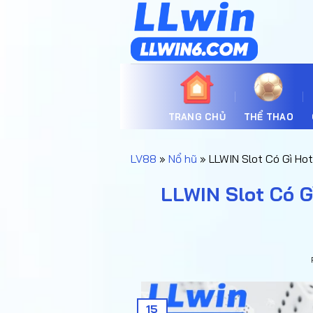
Skip
to
content
TRANG CHỦ
THỂ THAO
LV88
»
Nổ hũ
»
LLWIN Slot Có Gì H
LLWIN Slot Có 
15