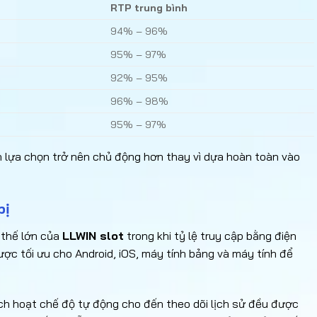
RTP trung bình
94% – 96%
95% – 97%
92% – 95%
96% – 98%
95% – 97%
h lựa chọn trở nên chủ động hơn thay vì dựa hoàn toàn vào
bị
i thế lớn của
LLWIN slot
trong khi tỷ lệ truy cập bằng điện
ợc tối ưu cho Android, iOS, máy tính bảng và máy tính để
ích hoạt chế độ tự động cho đến theo dõi lịch sử đều được