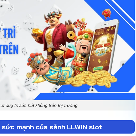
ot duy trì sức hút khủng trên thị trường
n sức mạnh của sảnh LLWIN slot