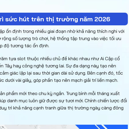
rì sức hút trên thị trường năm 2026
ập ổn định trong nhiều giai đoạn nhờ khả năng thích nghi với
ở rộng số lượng trò chơi, hệ thống tập trung vào việc tối ưu
p độ tương tác ổn định.
răm tựa slot thuộc nhiều chủ đề khác nhau như Ai Cập cổ
iền Tây hay công nghệ tương lai. Sự đa dạng này tạo nên
cảm giác lặp lại sau thời gian dài sử dụng. Bên cạnh đó, tốc
ức dưới vài giây, góp phần tạo nên mạch giải trí liền mạch.
sản phẩm mới theo chu kỳ ngắn. Trung bình mỗi tháng xuất
iúp danh mục luôn giữ được sự tươi mới. Chính chiến lược đổi
uy trì khả năng cạnh tranh giữa thị trường ngày càng đông