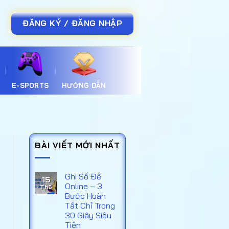
ĐĂNG KÝ / ĐĂNG NHẬP
E-SPORTS
HƯỚNG DẪN
BÀI VIẾT MỚI NHẤT
Ghi Số Đề
15
Online – 3
Th6
Bước Hoàn
Tất Chỉ Trong
30 Giây Siêu
Tiện