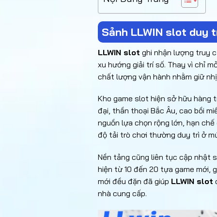
Sảnh LLWIN slot duy t
LLWIN slot
ghi nhận lượng truy c
xu hướng giải trí số. Thay vì chỉ m
chất lượng vận hành nhằm giữ nhị
Kho game slot hiện sở hữu hàng t
đại, thần thoại Bắc Âu, cao bồi m
nguồn lựa chọn rộng lớn, hạn chế 
độ tải trò chơi thường duy trì ở m
Nền tảng cũng liên tục cập nhật 
hiện từ 10 đến 20 tựa game mới, g
mới đều đặn đã giúp
LLWIN slot
d
nhà cung cấp.