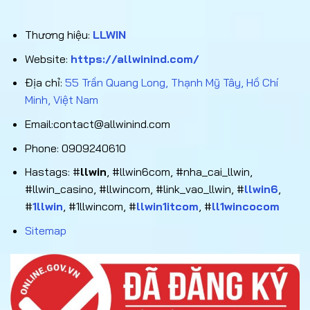
Thương hiệu:
LLWIN
Website:
https://allwinind.com/
Địa chỉ:
55 Trần Quang Long, Thạnh Mỹ Tây, Hồ Chí
Minh, Việt Nam
Email:
contact@allwinind.com
Phone: 0909240610
Hastags: #
llwin
, #llwin6com, #nha_cai_llwin,
#llwin_casino, #llwincom, #link_vao_llwin, #
llwin6
,
#
1llwin
, #1llwincom, #
llwin1itcom
, #
ll1wincocom
Sitemap