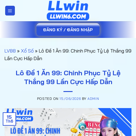
Skip
to
content
ĐĂNG KÝ / ĐĂNG NHẬP
LV88
»
Xổ Số
»
Lô Đề 1 Ăn 99: Chinh Phục Tỷ Lệ Thắng 99
Lần Cực Hấp Dẫn
Lô Đề 1 Ăn 99: Chinh Phục Tỷ Lệ
Thắng 99 Lần Cực Hấp Dẫn
POSTED ON
15/06/2026
BY
ADMIN
15
Th6