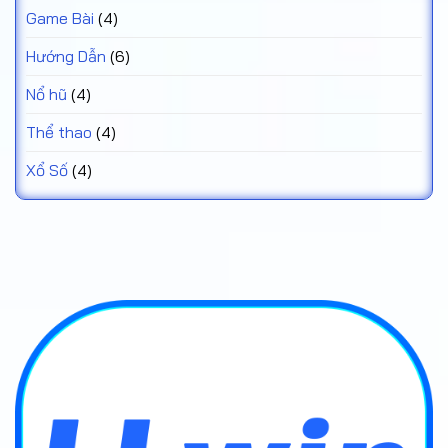
Game Bài
(4)
Hướng Dẫn
(6)
Nổ hũ
(4)
Thể thao
(4)
Xổ Số
(4)