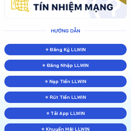
HƯỚNG DẪN
⭐ Đăng Ký LLWIN
⭐ Đăng Nhập LLWIN
⭐ Nạp Tiền LLWIN
⭐ Rút Tiền LLWIN
⭐ Tải App LLWIN
⭐ Khuyến Mãi LLWIN