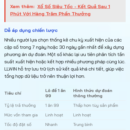
Xem thêm:
Xổ Số Siêu Tốc - Kết Quả Sau 1
Phút Với Hàng Trăm Phần Thưởng
Dễ áp dụng chiến lược
Nhiều người lựa chọn thống kê chu kỳ xuất hiện của các
cặp số trong 7 ngày hoặc 30 ngày gần nhất để xây dựng
phương án dự đoán. Một số khác lại ưu tiên phân tích tần
suất xuất hiện hoặc kết hợp nhiều phương pháp cùng lúc.
LLWIN hỗ trợ lưu trữ lịch sử kết quả khá chi tiết, giúp việc
tổng hợp dữ liệu trở nên thuận lợi hơn.
Lô đề 1 ăn
Hình thức dự đoán
Tiêu chí
99
thông thường
Tỷ lệ trả thưởng
1 ăn 99
Thấp hơn tùy sản phẩm
Mức vốn tham gia
Linh hoạt
Linh hoạt
Tốc độ đặt số
Nhanh
Trung bình