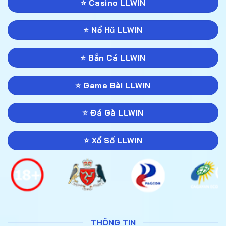
⭐ Casino LLWIN
⭐ Nổ Hũ LLWIN
⭐ Bắn Cá LLWIN
⭐ Game Bài LLWIN
⭐ Đá Gà LLWIN
⭐ Xổ Số LLWIN
THÔNG TIN