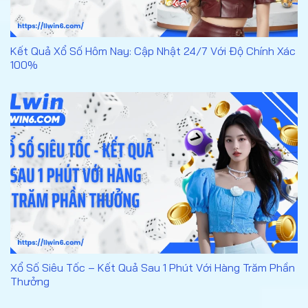
Kết Quả Xổ Số Hôm Nay: Cập Nhật 24/7 Với Độ Chính Xác
100%
Xổ Số Siêu Tốc – Kết Quả Sau 1 Phút Với Hàng Trăm Phần
Thưởng