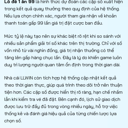
Lô đề 1 ăn 99
là hình thức dự đoán các cặp số xuất hiện
trong kết quả quay thưởng theo quy định của hệ thống.
Nếu lựa chọn chính xác, người tham gia nhận về khoản
thanh toán gấp 99 lần giá trị đặt cược ban đầu.
Mức tỷ lệ này tạo nên sự khác biệt rõ rệt khi so sánh với
nhiều sản phẩm giải trí số khác trên thị trường. Chỉ với số
vốn nhỏ từ vài nghìn đồng, giá trị nhận thưởng có thể
tăng lên gấp hàng chục lần. Đây là lý do khiến game luôn
duy trì lượng người quan tâm ổn định trong thời gian dài.
Nhà cái LLWIN còn tích hợp hệ thống cập nhật kết quả
theo thời gian thực, giúp quá trình theo dõi trở nên thuận
tiện hơn. Các cặp số được hiển thị rõ ràng, hạn chế nhầm
lẫn khi kiểm tra vé đã đặt. Bên cạnh đó, lịch sử giao dịch
được lưu trữ đầy đủ trong vòng nhiều ngày, hỗ trợ việc
thống kê và đánh giá hiệu quả của từng chiến lược lựa
chọn số.