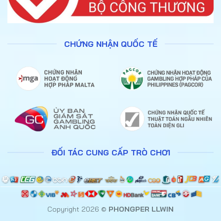
CHỨNG NHẬN QUỐC TẾ
ĐỐI TÁC CUNG CẤP TRÒ CHƠI
Copyright 2026 ©
PHONGPER LLWIN