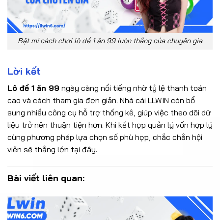
Bật mí cách chơi lô đề 1 ăn 99 luôn thắng của chuyên gia
Lời kết
Lô đề 1 ăn 99
ngày càng nổi tiếng nhờ tỷ lệ thanh toán
cao và cách tham gia đơn giản. Nhà cái LLWIN còn bổ
sung nhiều công cụ hỗ trợ thống kê, giúp việc theo dõi dữ
liệu trở nên thuận tiện hơn. Khi kết hợp quản lý vốn hợp lý
cùng phương pháp lựa chọn số phù hợp, chắc chắn hội
viên sẽ thắng lớn tại đây.
Bài viết liên quan: