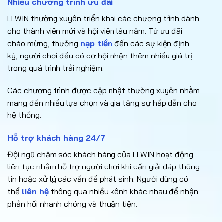
Nhiều chương trình ưu đãi
LLWIN thường xuyên triển khai các chương trình dành
cho thành viên mới và hội viên lâu năm. Từ ưu đãi
chào mừng, thưởng
nạp tiền
đến các sự kiện định
kỳ, người chơi đều có cơ hội nhận thêm nhiều giá trị
trong quá trình trải nghiệm.
Các chương trình được cập nhật thường xuyên nhằm
mang đến nhiều lựa chọn và gia tăng sự hấp dẫn cho
hệ thống.
Hỗ trợ khách hàng 24/7
Đội ngũ chăm sóc khách hàng của LLWIN hoạt động
liên tục nhằm hỗ trợ người chơi khi cần giải đáp thông
tin hoặc xử lý các vấn đề phát sinh. Người dùng có
thể
liên hệ
thông qua nhiều kênh khác nhau để nhận
phản hồi nhanh chóng và thuận tiện.