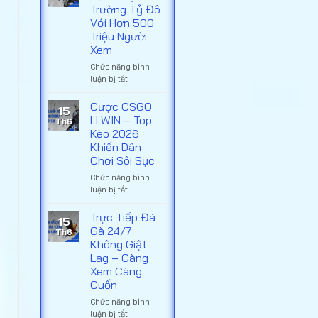
–
Trường Tỷ Đô
Sáng
Bí
Với Hơn 500
Giá
Mật
Triệu Người
Soi
Xem
Kèo
Khiến
Chức năng bình
Tỷ
luận bị tắt
ở
Lệ
Thể
Đảo
Thao
Cược CSGO
15
Chiều
Điện
LLWIN – Top
Th6
99%
Tử
Kèo 2026
–
Khiến Dân
Thị
Chơi Sôi Sục
Trường
Tỷ
Chức năng bình
Đô
luận bị tắt
ở
Với
Cược
Hơn
CSGO
Trực Tiếp Đá
15
500
LLWIN
Gà 24/7
Th6
Triệu
–
Không Giật
Người
Top
Lag – Càng
Xem
Kèo
Xem Càng
2026
Cuốn
Khiến
Dân
Chức năng bình
Chơi
luận bị tắt
ở