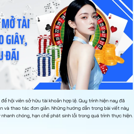
để hội viên sở hữu tài khoản hợp lệ. Quy trình hiện nay đã
gắn và thao tác đơn giản. Những hướng dẫn trong bài viết này
nhanh chóng, hạn chế phát sinh lỗi trong quá trình thực hiện.