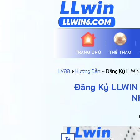
Skip
to
content
TRANG CHỦ
THỂ THAO
LV88
»
Hướng Dẫn
»
Đăng Ký LLWIN 
Đăng Ký LLWIN 
N
15