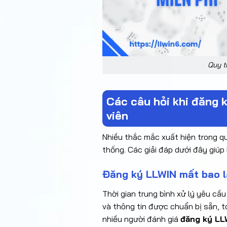
Quy t
Các câu hỏi khi đăng 
viên
Nhiều thắc mắc xuất hiện trong quá
thống. Các giải đáp dưới đây giúp
Đăng ký LLWIN mất bao 
Thời gian trung bình xử lý yêu c
và thông tin được chuẩn bị sẵn, t
nhiều người đánh giá
đăng ký LL