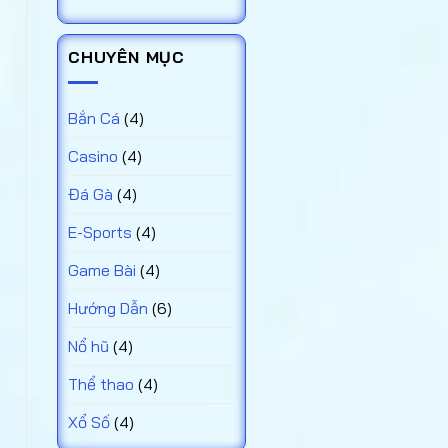
Sôi
Trực
Sục
Tiếp
Đá
CHUYÊN MỤC
Gà
24/7
Không
Giật
Bắn Cá
(4)
Lag
–
Casino
(4)
Càng
Xem
Đá Gà
(4)
Càng
Cuốn
E-Sports
(4)
Game Bài
(4)
Hướng Dẫn
(6)
Nổ hũ
(4)
Thể thao
(4)
Xổ Số
(4)