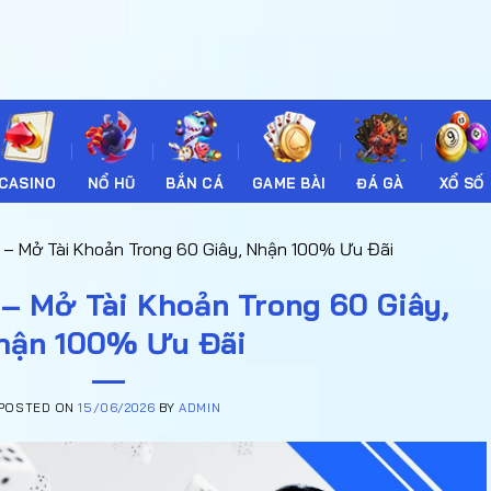
CASINO
NỔ HŨ
BẮN CÁ
GAME BÀI
ĐÁ GÀ
XỔ SỐ
– Mở Tài Khoản Trong 60 Giây, Nhận 100% Ưu Đãi
– Mở Tài Khoản Trong 60 Giây,
hận 100% Ưu Đãi
POSTED ON
15/06/2026
BY
ADMIN