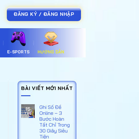
ĐĂNG KÝ / ĐĂNG NHẬP
E-SPORTS
HƯỚNG DẪN
BÀI VIẾT MỚI NHẤT
Ghi Số Đề
15
Online – 3
Th6
Bước Hoàn
Tất Chỉ Trong
30 Giây Siêu
Tiện