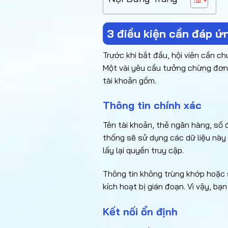
3 điều kiện cần đáp ứ
Trước khi bắt đầu, hội viên cần ch
Một vài yêu cầu tưởng chừng đơn 
tài khoản gồm.
Thông tin chính xác
Tên tài khoản, thẻ ngân hàng, số
thống sẽ sử dụng các dữ liệu này
lấy lại quyền truy cập.
Thông tin không trùng khớp hoặc 
kích hoạt bị gián đoạn. Vì vậy, bạ
Kết nối ổn định