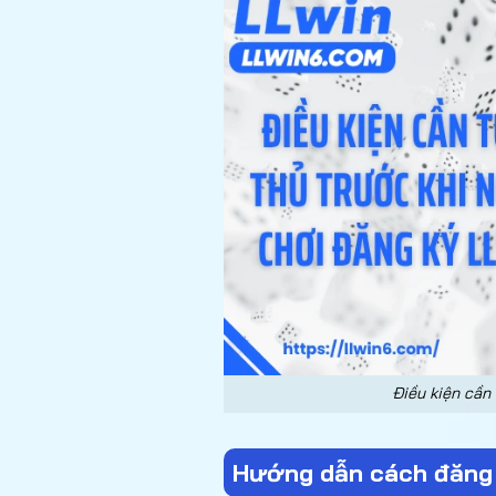
Điều kiện cần
Hướng dẫn cách đăng 