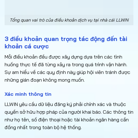
Tổng quan vai trò của điều khoản dịch vụ tại nhà cái LLWIN
3 điều khoản quan trọng tác động đến tài
khoản cá cược
Mỗi điều khoản đều được xây dựng dựa trên các tình
huống thực tế đã từng xảy ra trong quá trình vận hành.
Sự am hiểu về các quy định này giúp hội viên tránh được
những gián đoạn không mong muốn.
Xác minh thông tin
LLWIN yêu cầu dữ liệu đăng ký phải chính xác và thuộc
quyền sở hữu hợp pháp của người khai báo. Các thông tin
như họ tên, số điện thoại hoặc tài khoản ngân hàng cần
đồng nhất trong toàn bộ hệ thống.