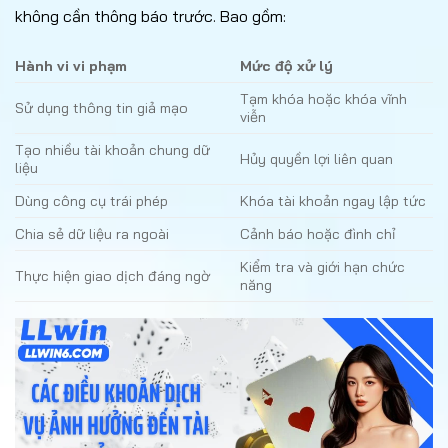
không cần thông báo trước. Bao gồm:
Hành vi vi phạm
Mức độ xử lý
Tạm khóa hoặc khóa vĩnh
Sử dụng thông tin giả mạo
viễn
Tạo nhiều tài khoản chung dữ
Hủy quyền lợi liên quan
liệu
Dùng công cụ trái phép
Khóa tài khoản ngay lập tức
Chia sẻ dữ liệu ra ngoài
Cảnh báo hoặc đình chỉ
Kiểm tra và giới hạn chức
Thực hiện giao dịch đáng ngờ
năng