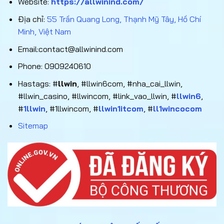
Website:
https://allwinind.com/
Địa chỉ:
55 Trần Quang Long, Thạnh Mỹ Tây, Hồ Chí
Minh, Việt Nam
Email:
contact@allwinind.com
Phone: 0909240610
Hastags: #
llwin
, #llwin6com, #nha_cai_llwin,
#llwin_casino, #llwincom, #link_vao_llwin, #
llwin6
,
#
1llwin
, #1llwincom, #
llwin1itcom
, #
ll1wincocom
Sitemap