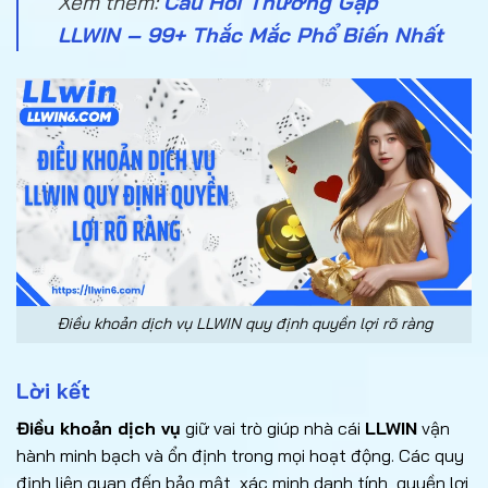
Xem thêm:
Câu Hỏi Thường Gặp
LLWIN – 99+ Thắc Mắc Phổ Biến Nhất
Điều khoản dịch vụ LLWIN quy định quyền lợi rõ ràng
Lời kết
Điều khoản dịch vụ
giữ vai trò giúp nhà cái
LLWIN
vận
hành minh bạch và ổn định trong mọi hoạt động. Các quy
định liên quan đến bảo mật, xác minh danh tính, quyền lợi