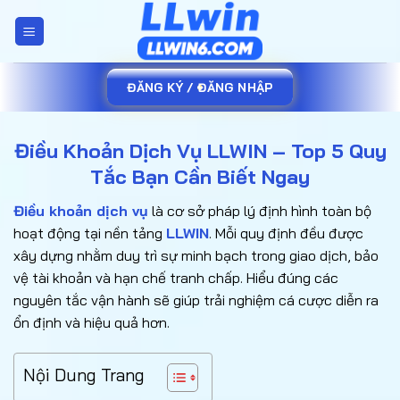
Skip
to
content
ĐĂNG KÝ / ĐĂNG NHẬP
Điều Khoản Dịch Vụ LLWIN – Top 5 Quy
Tắc Bạn Cần Biết Ngay
Điều khoản dịch vụ
là cơ sở pháp lý định hình toàn bộ
hoạt động tại nền tảng
LLWIN
. Mỗi quy định đều được
xây dựng nhằm duy trì sự minh bạch trong giao dịch, bảo
vệ tài khoản và hạn chế tranh chấp. Hiểu đúng các
nguyên tắc vận hành sẽ giúp trải nghiệm cá cược diễn ra
ổn định và hiệu quả hơn.
Nội Dung Trang