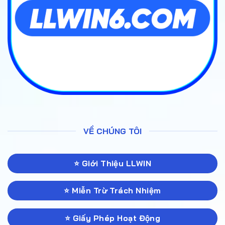
VỀ CHÚNG TÔI
⭐ Giới Thiệu LLWIN
⭐ Miễn Trừ Trách Nhiệm
⭐ Giấy Phép Hoạt Động